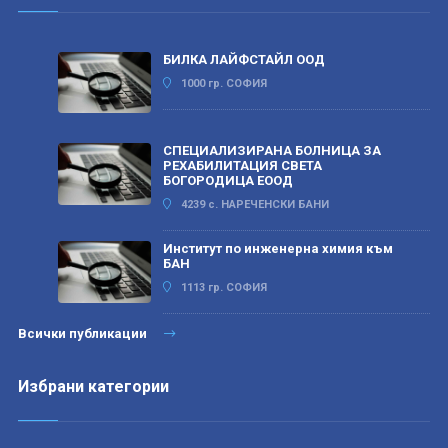
БИЛКА ЛАЙФСТАЙЛ ООД
1000 гр. СОФИЯ
СПЕЦИАЛИЗИРАНА БОЛНИЦА ЗА
РЕХАБИЛИТАЦИЯ СВЕТА
БОГОРОДИЦА ЕООД
4239 с. НАРЕЧЕНСКИ БАНИ
Институт по инженерна химия към
БАН
1113 гр. СОФИЯ
Всички публикации
Избрани категории