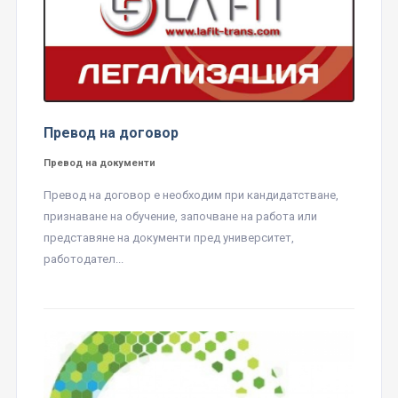
Превод на договор
Превод на документи
Превод на договор е необходим при кандидатстване,
признаване на обучение, започване на работа или
представяне на документи пред университет,
работодател...