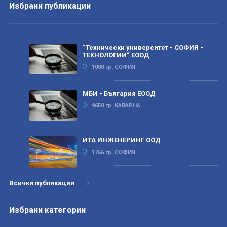
Избрани публикации
“Технически университет - СОФИЯ -
ТЕХНОЛОГИИ“ ЕООД
1000 гр. СОФИЯ
МБИ - България ЕООД
9650 гр. КАВАРНА
ИТА ИНЖЕНЕРИНГ ООД
1766 гр. СОФИЯ
Всички публикации
Избрани категории