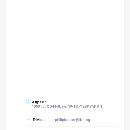
Адрес :
1000 гр. СОФИЯ, ул. 19-ТИ ФЕВРУАРИ 1
E-Mail :
philipkoutev@ibn.bg