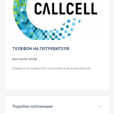
ТЕЛЕФОН НА ПОТРЕБИТЕЛЯ
Кол Сел БГ ЕООД
Грижата за клиентите е основата на всеки бизнес
Подобни публикации