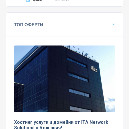
ТОП ОФЕРТИ
Хостинг услуги и домейни от ITA Network
Solutions в България!