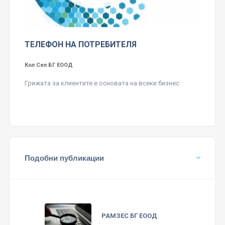
ТЕЛЕФОН НА ПОТРЕБИТЕЛЯ
Кол Сел БГ ЕООД
Грижата за клиентите е основата на всеки бизнес
Подобни публикации
РАМЗЕС БГ ЕООД