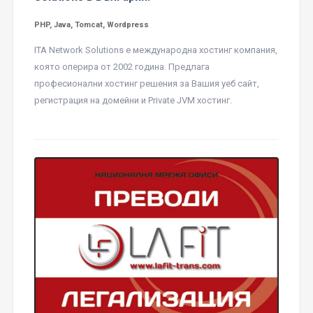
PHP, Java, Tomcat, Wordpress
ITA Network Solutions е международна хостинг компания,
която оперира от 2002 година. Предлага
професионални хостинг решения за Вашия уеб сайт,
регистрация на домейни и Private JVM хостинг.