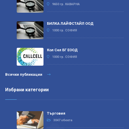
9650 гр. КАВАРНА
БИЛКА ЛАЙФСТАЙЛ ООД
1000 гр. СОФИЯ
Кол Сел БГ ЕООД
1000 гр. СОФИЯ
Всички публикации
Избрани категории
Търговия
3047 обекта