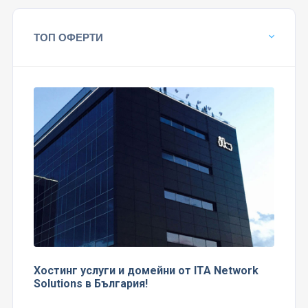
ТОП ОФЕРТИ
Хостинг услуги и домейни от ITA Network
Solutions в България!