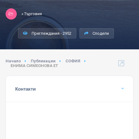
» Търговия
Преглеждания - 2952
Сподели
Начало
Публикации
СОФИЯ
ЕНИМА СИМЕОНОВА ЕТ
Контакти