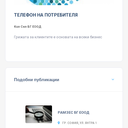
ТЕЛЕФОН НА ПОТРЕБИТЕЛЯ
Кол Сел БГ ЕООД
Грижата за клиентите е основата на всеки бизнес
Подобни публикации
РАМЗЕС БГ ЕООД
ГР. СОФИЯ, УЛ. ЯНТРА 1