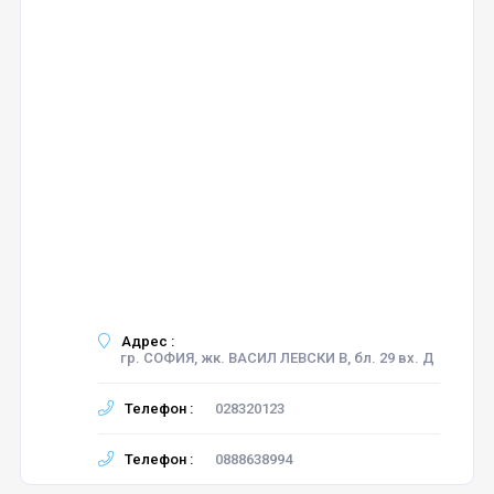
Адрес :
гр. СОФИЯ, жк. ВАСИЛ ЛЕВСКИ В, бл. 29 вх. Д
Телефон :
028320123
Телефон :
0888638994