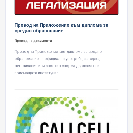
Превод на Приложение към диплома за
средно образование
Превод на документи
Превод на Приложение към диплома за средно
образование за официална употреба, заверка,
легализация или апостил според държавата и
приемащата институция.