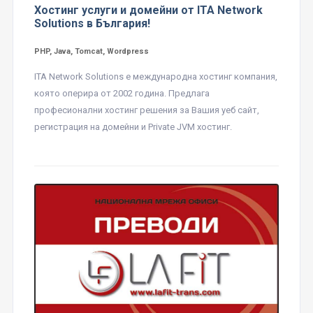
Хостинг услуги и домейни от ITA Network
Solutions в България!
PHP, Java, Tomcat, Wordpress
ITA Network Solutions е международна хостинг компания,
която оперира от 2002 година. Предлага
професионални хостинг решения за Вашия уеб сайт,
регистрация на домейни и Private JVM хостинг.