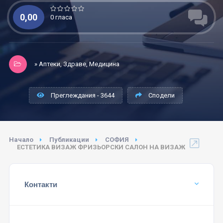
0,00
0 гласа
» Аптеки, Здраве, Медицина
Преглеждания - 3644
Сподели
Начало
Публикации
СОФИЯ
ЕСТЕТИКА ВИЗАЖ ФРИЗЬОРСКИ САЛОН НА ВИЗАЖ
Контакти