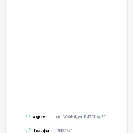
Адрес :
гр. СОФИЯ, ул. ВИТОША 50
Телефон :
9884251