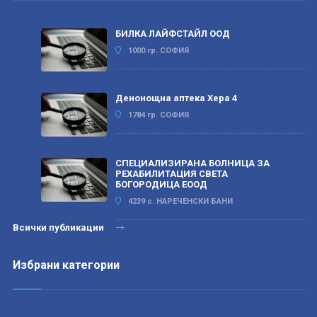
БИЛКА ЛАЙФСТАЙЛ ООД
1000 гр. СОФИЯ
Денонощна аптека Хера 4
1784 гр. СОФИЯ
СПЕЦИАЛИЗИРАНА БОЛНИЦА ЗА
РЕХАБИЛИТАЦИЯ СВЕТА
БОГОРОДИЦА ЕООД
4239 с. НАРЕЧЕНСКИ БАНИ
Всички публикации
Избрани категории