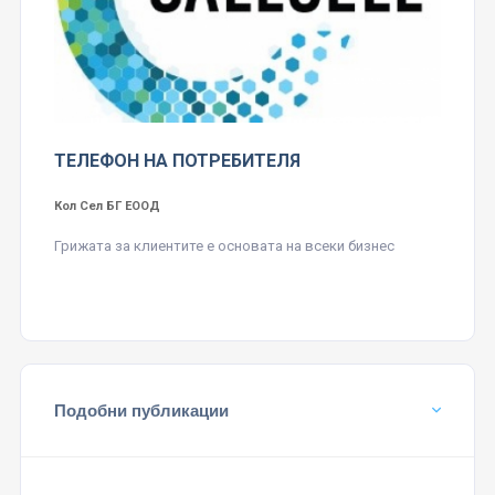
ТЕЛЕФОН НА ПОТРЕБИТЕЛЯ
Кол Сел БГ ЕООД
Грижата за клиентите е основата на всеки бизнес
Подобни публикации