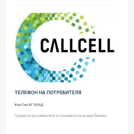
ТЕЛЕФОН НА ПОТРЕБИТЕЛЯ
Кол Сел БГ ЕООД
Грижата за клиентите е основата на всеки бизнес