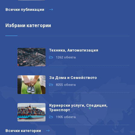
Всички публикации
Избрани категории
Техника, Автоматизация
1262 обекта
За Дома и Семейството
8255 обекта
Куриерски услуги, Спедиция,
Транспорт
1905 обекта
Всички категории