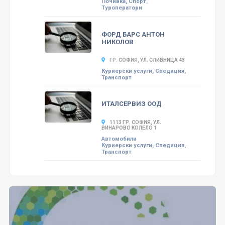
Почивка, Спорт,
Туроператори
ФОРД БАРС АНТОН
НИКОЛОВ
ГР. СОФИЯ, УЛ. СЛИВНИЦА 43
Куриерски услуги, Спедиция,
Транспорт
ИТАЛСЕРВИЗ ООД
1113 ГР. СОФИЯ, УЛ.
ВИНАРОВО КОЛЕЛО 1
Автомобили
Куриерски услуги, Спедиция,
Транспорт