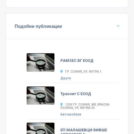
Подобни публикации
РАМЗЕС БГ ЕООД
ГР. СОФИЯ, УЛ. ЯНТРА 1
Други
Транзит С ЕООД
1330 ГР. СОФИЯ, ЖК. КРАСНА
ПОЛЯНА, УЛ. МЕЧКА 35
Автомобили
ЕП МАЛАШЕВЦИ БИВШЕ