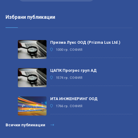
Избрани публикации
Призма Лукс ООД (Prizma Lux Ltd.)
1000 гр. СОФИЯ
ЦАПК Прогрес груп АД
1574 гр. СОФИЯ
ИТА ИНЖЕНЕРИНГ ООД
1766 гр. СОФИЯ
Всички публикации