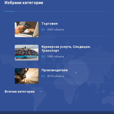
Избрани категории
Търговия
3047 обекта
Куриерски услуги, Спедиция,
Транспорт
1905 обекта
Производители
3519 обекта
Всички категории