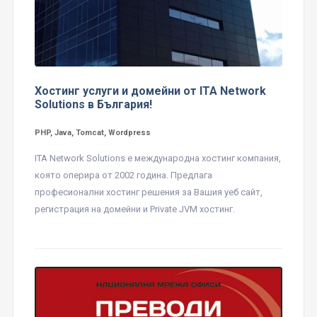
Хостинг услуги и домейни от ITA Network
Solutions в България!
PHP, Java, Tomcat, Wordpress
ITA Network Solutions е международна хостинг компания,
която оперира от 2002 година. Предлага
професионални хостинг решения за Вашия уеб сайт,
регистрация на домейни и Private JVM хостинг.