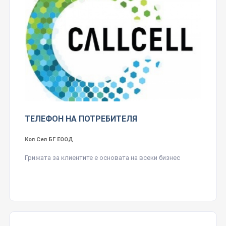
ТЕЛЕФОН НА ПОТРЕБИТЕЛЯ
Кол Сел БГ ЕООД
Грижата за клиентите е основата на всеки бизнес