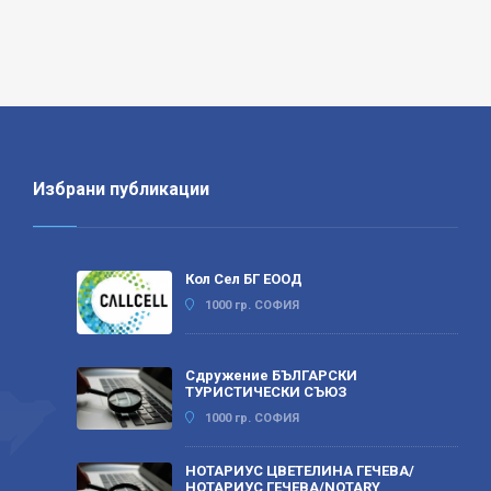
Избрани публикации
Кол Сел БГ ЕООД
1000 гр. СОФИЯ
Сдружение БЪЛГАРСКИ
ТУРИСТИЧЕСКИ СЪЮЗ
1000 гр. СОФИЯ
НОТАРИУС ЦВЕТЕЛИНА ГЕЧЕВА/
НОТАРИУС ГЕЧЕВА/NOTARY