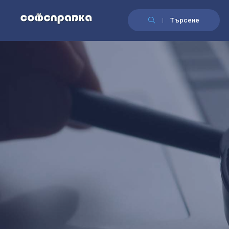
Търсене