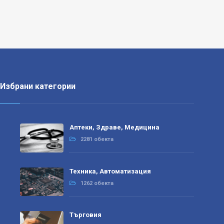
Избрани категории
Аптеки, Здраве, Медицина
2281 обекта
Техника, Автоматизация
1262 обекта
Търговия