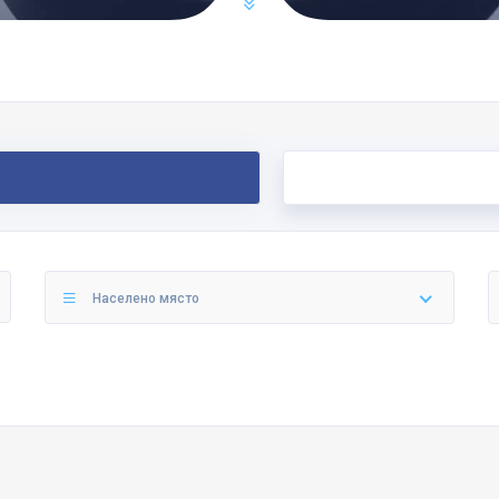
Населено място