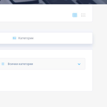
Категории
Всички категории