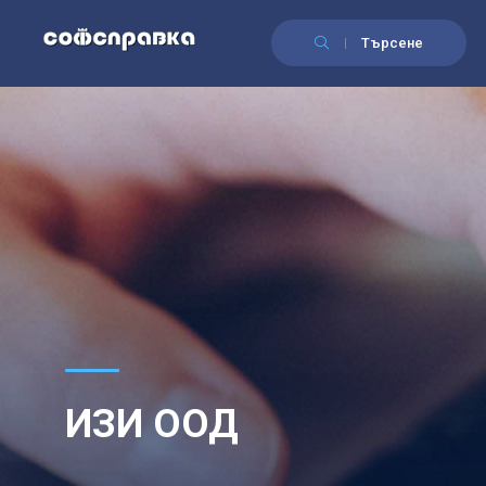
Търсене
ИЗИ ООД