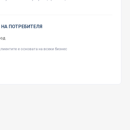
 НА ПОТРЕБИТЕЛЯ
ЕООД
клиентите е основата на всеки бизнес