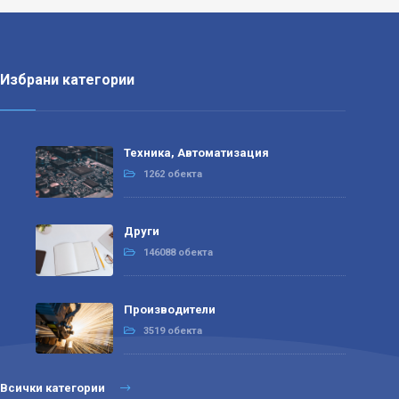
Избрани категории
Техника, Автоматизация
1262 обекта
Други
146088 обекта
Производители
3519 обекта
Всички категории