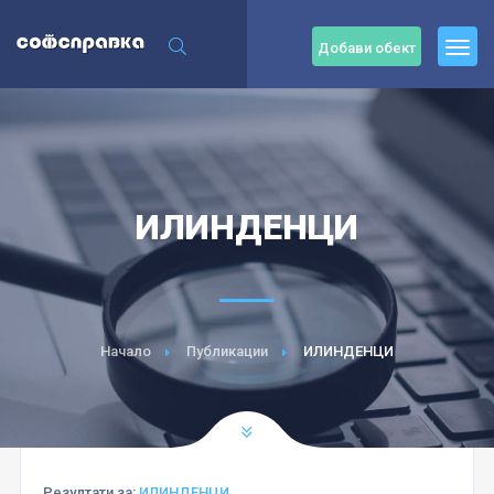
Добави обект
ИЛИНДЕНЦИ
Начало
Публикации
ИЛИНДЕНЦИ
Резултати за:
ИЛИНДЕНЦИ