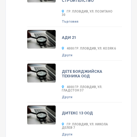
СТРОИТЕЛСТВО
ГР. ПЛОВДИВ, УЛ. ПОЗИТАНО
30
Търговия
АДИ 21
4000 ГР. ПЛОВДИВ, УЛ. КОЗЯК 6
Други
ДЕТЕ БОЯДЖИЙСКА
ТЕХНИКА ООД
4000 ГР. ПЛОВДИВ, УЛ.
ГЛАДСТОН 37
Други
ДИТЕКС 13 ООД
ГР. ПЛОВДИВ, УЛ. НИКОЛА
ДЕЛЕВ 7
Други