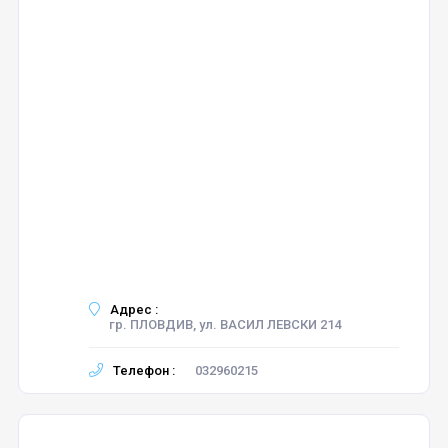
Адрес :
гр. ПЛОВДИВ, ул. ВАСИЛ ЛЕВСКИ 214
Телефон :
032960215