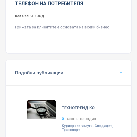
ТЕЛЕФОН НА ПОТРЕБИТЕЛЯ
Кол Сел БГ ЕООД
Грижата за клиентите е основата на всеки бизнес
Подобни публикации
ТЕХНОТРЕЙД КО
4000 ГР. ПЛОВДИВ
Куриерски услуги, Спедиция,
Транспорт