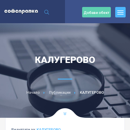
Добави обект
КАЛУГЕРОВО
Начало
Публикации
КАЛУГЕРОВО
Резултати за:
КАЛУГЕРОВО