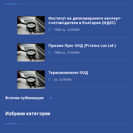
Институт на дипломираните експерт-
счетоводители в България (ИДЕС)
1000 гр. СОФИЯ
Призма Лукс ООД (Prizma Lux Ltd.)
1000 гр. СОФИЯ
Термокомплект ООД
гр. СОФИЯ
Всички публикации
Избрани категории