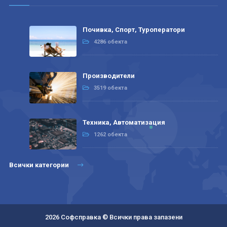
Почивка, Спорт, Туроператори
4286 обекта
Производители
3519 обекта
Техника, Автоматизация
1262 обекта
Всички категории
2026 Софсправка © Всички права запазени