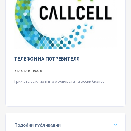
ТЕЛЕФОН НА ПОТРЕБИТЕЛЯ
Кол Сел БГ ЕООД
Грижата за клиентите е основата на всеки бизнес
Подобни публикации