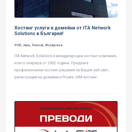
Хостинг услуги и домейни от ITA Network
Solutions в България!
PHP, Java, Tomcat, Wordpress
ITA Network Solutions е международна хостинг компания,
която оперира от 2002 година. Предлага
професионални хостинг решения за Вашия уеб сайт,
регистрация на домейни и Private JVM хостинг.