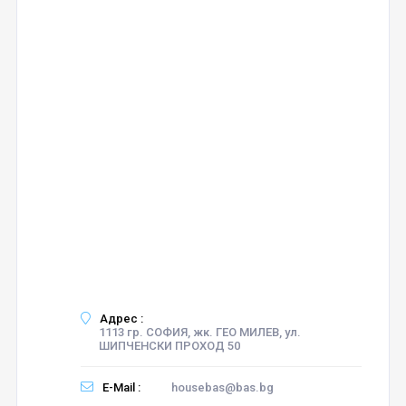
Адрес :
1113 гр. СОФИЯ, жк. ГЕО МИЛЕВ, ул.
ШИПЧЕНСКИ ПРОХОД 50
E-Mail :
housebas@bas.bg