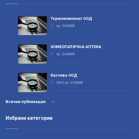
Термокомплект ООД
гр. СОФИЯ
ХОМЕОПАТИЧНА АПТЕКА
гр. СОФИЯ
Кастива ООД
1612 гр. СОФИЯ
Всички публикации
Избрани категории