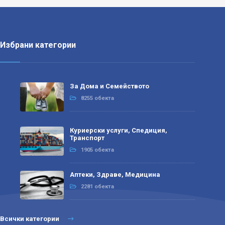
Избрани категории
За Дома и Семейството
8255 обекта
Куриерски услуги, Спедиция,
Транспорт
1905 обекта
Аптеки, Здраве, Медицина
2281 обекта
Всички категории