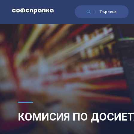
Търсене
КОМИСИЯ ПО ДОСИЕТ