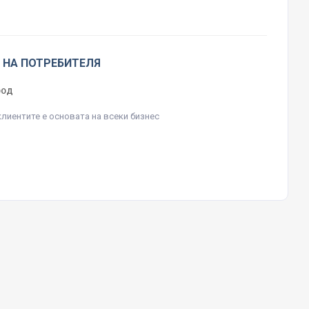
 НА ПОТРЕБИТЕЛЯ
ЕООД
клиентите е основата на всеки бизнес