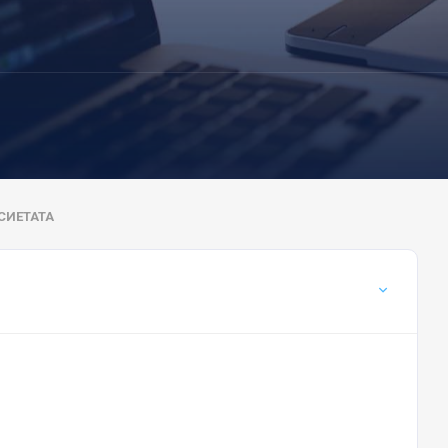
СИЕТАТА