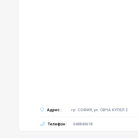
Адрес :
гр. СОФИЯ, ул. ОВЧА КУПЕЛ 2
Телефон :
048840618