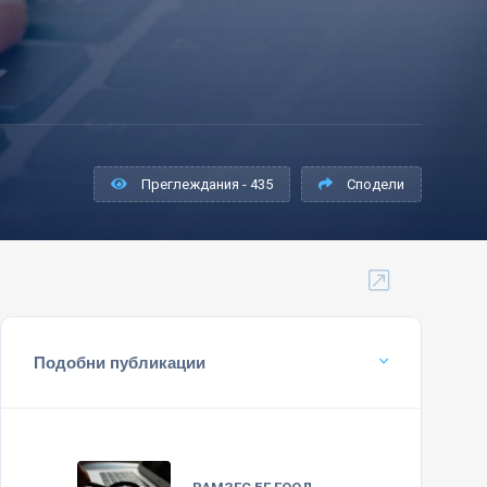
Преглеждания - 435
Сподели
Подобни публикации