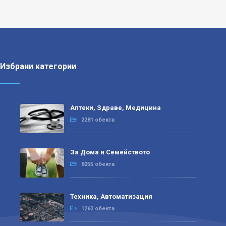
Избрани категории
Аптеки, Здраве, Медицина
2281 обекта
За Дома и Семейството
8255 обекта
Техника, Автоматизация
1262 обекта