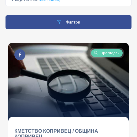
Филтри
Прегледай
КМЕТСТВО КОПРИВЕЦ / ОБЩИНА
КОПРИВЕЦ