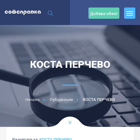
Добави обект
КОСТА ПЕРЧЕВО
Начало
Публикации
КОСТА ПЕРЧЕВО
Резултати за:
КОСТА ПЕРЧЕВО