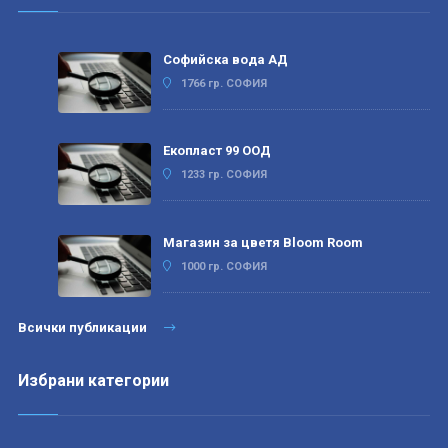
Софийска вода АД
1766 гр. СОФИЯ
Екопласт 99 ООД
1233 гр. СОФИЯ
Магазин за цветя Bloom Room
1000 гр. СОФИЯ
Всички публикации
Избрани категории