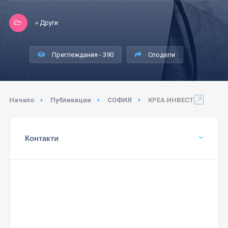
» Други
Преглеждания - 390
Сподели
Начало
Публикации
СОФИЯ
КРЕА ИНВЕСТ
Контакти