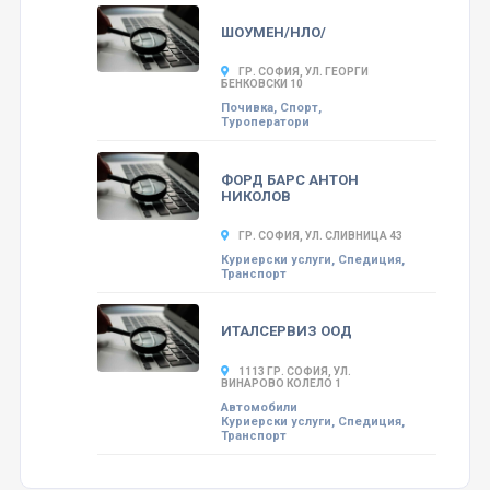
ШОУМЕН/НЛО/
ГР. СОФИЯ, УЛ. ГЕОРГИ
БЕНКОВСКИ 10
Почивка, Спорт,
Туроператори
ФОРД БАРС АНТОН
НИКОЛОВ
ГР. СОФИЯ, УЛ. СЛИВНИЦА 43
Куриерски услуги, Спедиция,
Транспорт
ИТАЛСЕРВИЗ ООД
1113 ГР. СОФИЯ, УЛ.
ВИНАРОВО КОЛЕЛО 1
Автомобили
Куриерски услуги, Спедиция,
Транспорт