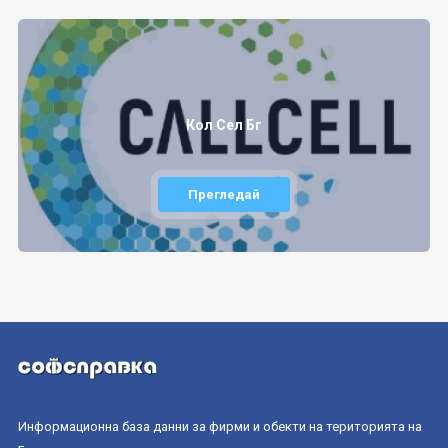
Кол Сел Бг
Прегледай
Информационна база данни за фирми и обекти на територията на