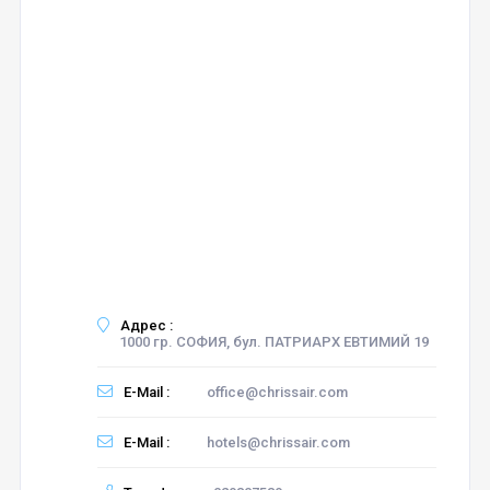
Адрес :
1000 гр. СОФИЯ, бул. ПАТРИАРХ ЕВТИМИЙ 19
E-Mail :
office@chrissair.com
E-Mail :
hotels@chrissair.com