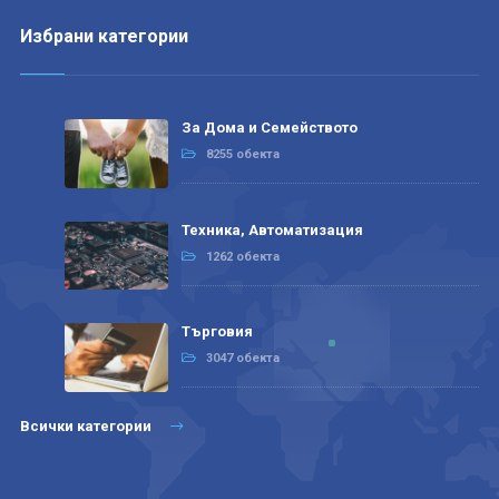
Избрани категории
За Дома и Семейството
8255 обекта
Техника, Автоматизация
1262 обекта
Търговия
3047 обекта
Всички категории