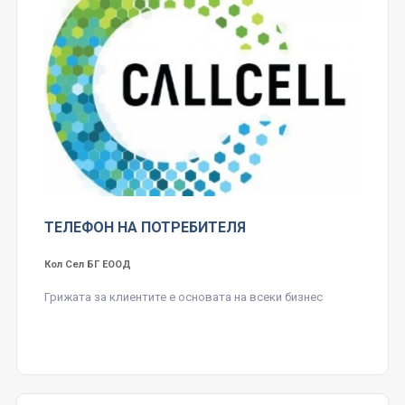
ТЕЛЕФОН НА ПОТРЕБИТЕЛЯ
Кол Сел БГ ЕООД
Грижата за клиентите е основата на всеки бизнес