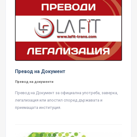
Превод на Документ
Превод на документи
Превод на Документ за официална употреба, заверка,
легализация или апостил според държавата и
приемащата институция.