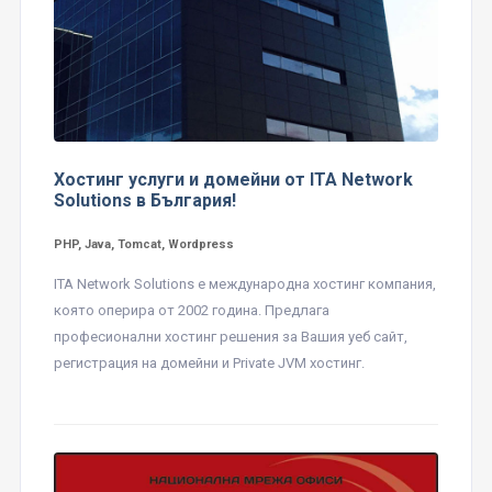
Хостинг услуги и домейни от ITA Network
Solutions в България!
PHP, Java, Tomcat, Wordpress
ITA Network Solutions е международна хостинг компания,
която оперира от 2002 година. Предлага
професионални хостинг решения за Вашия уеб сайт,
регистрация на домейни и Private JVM хостинг.