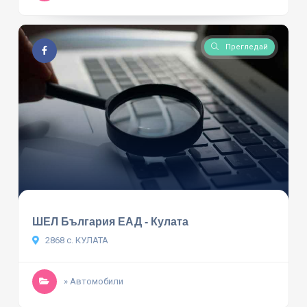
Прегледай
ШЕЛ България ЕАД - Кулата
2868 с. КУЛАТА
» Автомобили