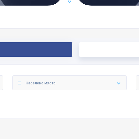
Населено място