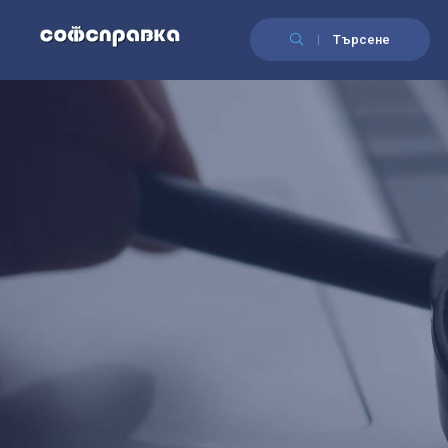
Търсене