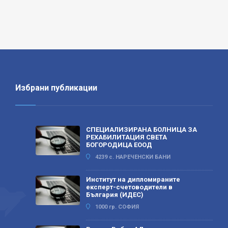
Избрани публикации
СПЕЦИАЛИЗИРАНА БОЛНИЦА ЗА
РЕХАБИЛИТАЦИЯ СВЕТА
БОГОРОДИЦА ЕООД
4239 с. НАРЕЧЕНСКИ БАНИ
Институт на дипломираните
експерт-счетоводители в
България (ИДЕС)
1000 гр. СОФИЯ