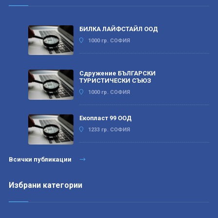
БИЛКА ЛАЙФСТАЙЛ ООД
1000 гр. СОФИЯ
Сдружение БЪЛГАРСКИ
ТУРИСТИЧЕСКИ СЪЮЗ
1000 гр. СОФИЯ
Екопласт 99 ООД
1233 гр. СОФИЯ
Всички публикации
Избрани категории