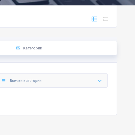
Категории
Всички категории