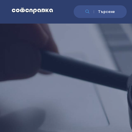
Търсене