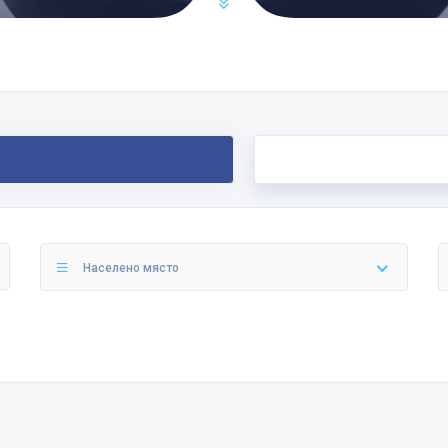
Населено място