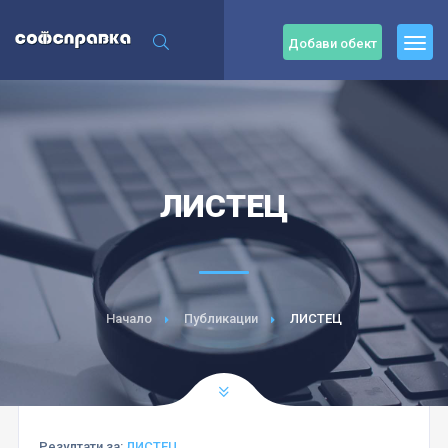
Добави обект
ЛИСТЕЦ
Начало
Публикации
ЛИСТЕЦ
Резултати за:
ЛИСТЕЦ