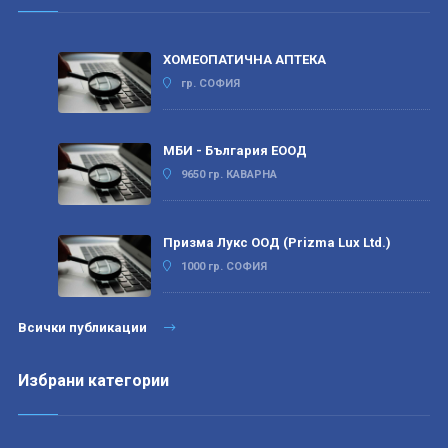
ХОМЕОПАТИЧНА АПТЕКА
гр. СОФИЯ
МБИ - България ЕООД
9650 гр. КАВАРНА
Призма Лукс ООД (Prizma Lux Ltd.)
1000 гр. СОФИЯ
Всички публикации
Избрани категории