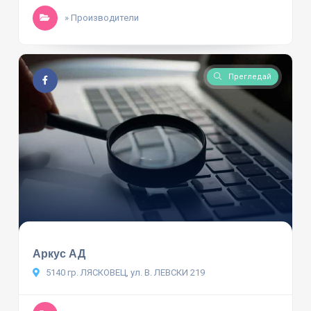
» Производители
Прегледай
Аркус АД
5140 гр. ЛЯСКОВЕЦ, ул. В. ЛЕВСКИ 219