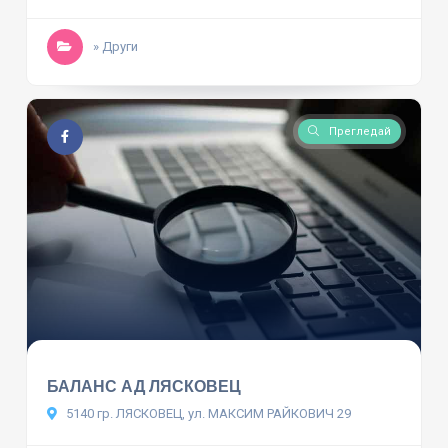
» Други
Прегледай
БАЛАНС АД ЛЯСКОВЕЦ
5140 гр. ЛЯСКОВЕЦ, ул. МАКСИМ РАЙКОВИЧ 29