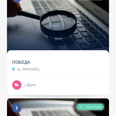
ПОБЕДА
гр. ЛЯСКОВЕЦ
» Други
Прегледай