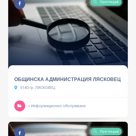
Прегледай
ОБЩИНСКА АДМИНИСТРАЦИЯ ЛЯСКОВЕЦ
5140 гр. ЛЯСКОВЕЦ
» Информационно обслужване
Прегледай