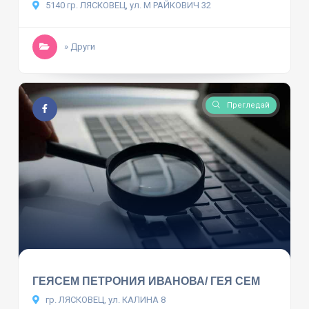
5140 гр. ЛЯСКОВЕЦ, ул. М РАЙКОВИЧ 32
» Други
Прегледай
ГЕЯСЕМ ПЕТРОНИЯ ИВАНОВА/ ГЕЯ СЕМ
гр. ЛЯСКОВЕЦ, ул. КАЛИНА 8