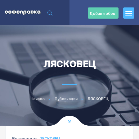
Добави обект
ЛЯСКОВЕЦ
Начало
Публикации
ЛЯСКОВЕЦ
Резултати за:
ЛЯСКОВЕЦ