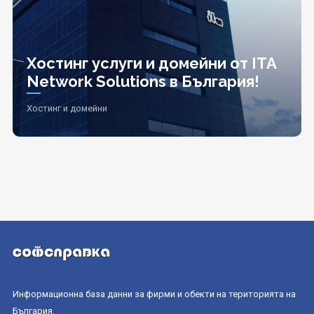
Хостинг услуги и домейни от ITA
Network Solutions в България!
Хостинг и домейни
Информационна база данни за фирми и обекти на територията на
България.