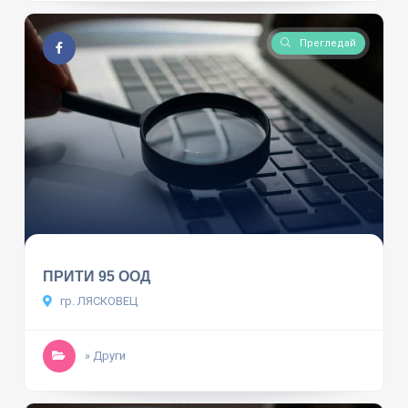
Прегледай
ПРИТИ 95 ООД
гр. ЛЯСКОВЕЦ
» Други