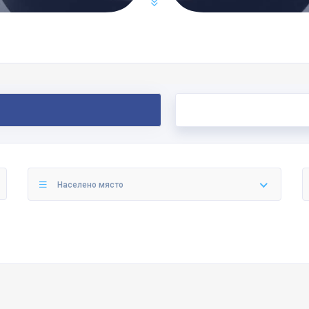
Населено място