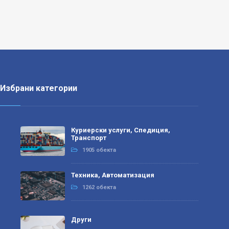
Избрани категории
Куриерски услуги, Спедиция,
Транспорт
1905 обекта
Техника, Автоматизация
1262 обекта
Други