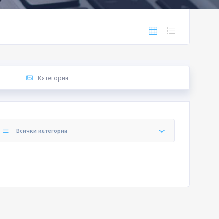
Категории
Всички категории