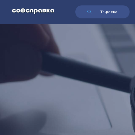
Търсене