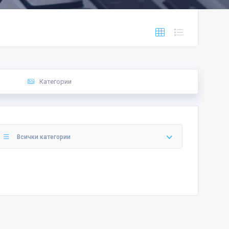
Категории
Всички категории