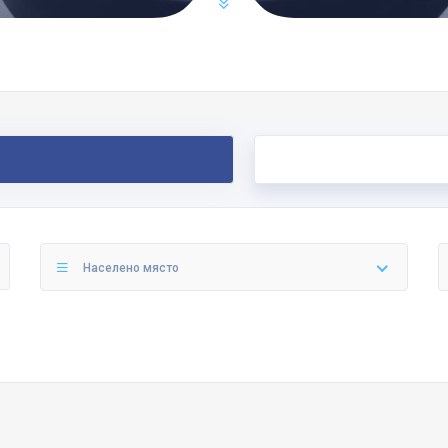
Населено място