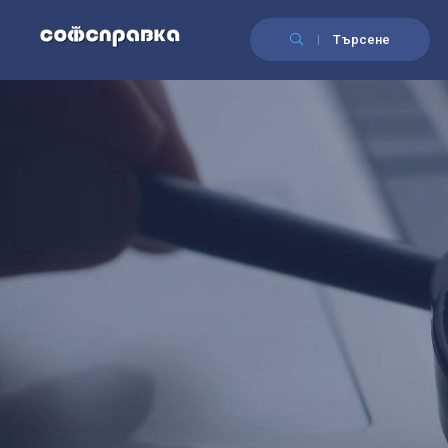
Търсене