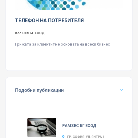
ТЕЛЕФОН НА ПОТРЕБИТЕЛЯ
Кол Сел БГ ЕООД
Грижата за клиентите е основата на всеки бизнес
Подобни публикации
РАМЗЕС БГ ЕООД
ГР. СОФИЯ, УЛ. ЯНТРА 1