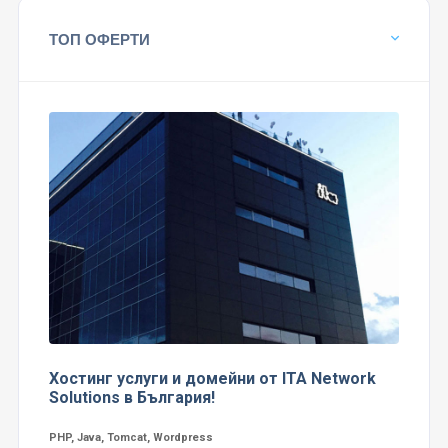
ТОП ОФЕРТИ
Хостинг услуги и домейни от ITA Network
Solutions в България!
PHP, Java, Tomcat, Wordpress