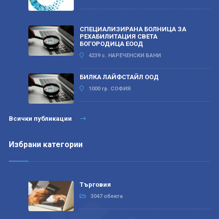
СПЕЦИАЛИЗИРАНА БОЛНИЦА ЗА
РЕХАБИЛИТАЦИЯ СВЕТА
БОГОРОДИЦА ЕООД
4239 с. НАРЕЧЕНСКИ БАНИ
БИЛКА ЛАЙФСТАЙЛ ООД
1000 гр. СОФИЯ
Всички публикации
Избрани категории
Търговия
3047 обекта