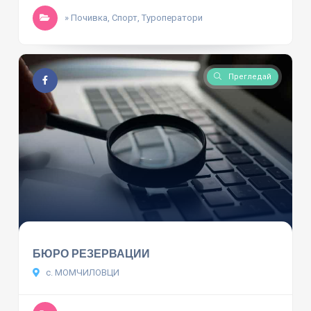
» Почивка, Спорт, Туроператори
Прегледай
БЮРО РЕЗЕРВАЦИИ
с. МОМЧИЛОВЦИ