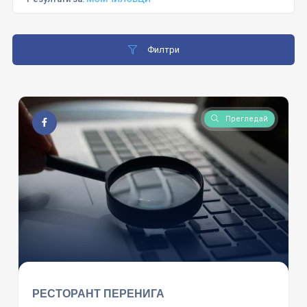
Филтри
Прегледай
РЕСТОРАНТ ПЕРЕНИГА