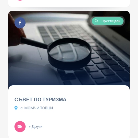
Прегледай
СЪВЕТ ПО ТУРИЗМА
с. МОМЧИЛОВЦИ
» Други