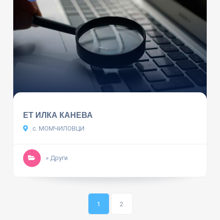
ЕТ ИЛКА КАНЕВА
с. МОМЧИЛОВЦИ
» Други
1
2