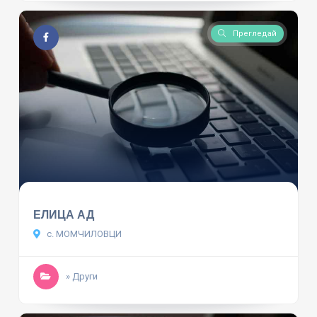
Прегледай
ЕЛИЦА АД
с. МОМЧИЛОВЦИ
» Други