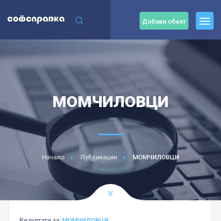
Добави обект
МОМЧИЛОВЦИ
Начало
Публикации
МОМЧИЛОВЦИ
Резултати за:
МОМЧИЛОВЦИ