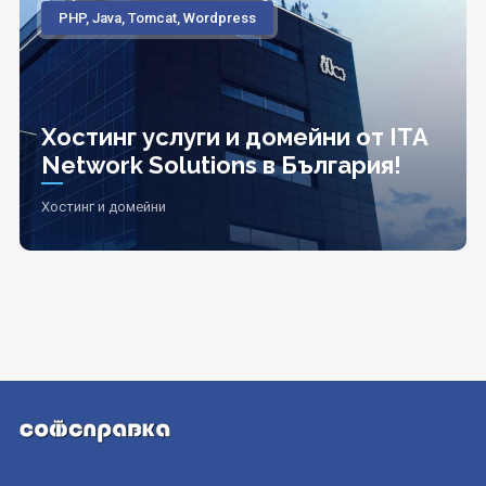
PHP, Java, Tomcat, Wordpress
Хостинг услуги и домейни от ITA
Network Solutions в България!
Хостинг и домейни