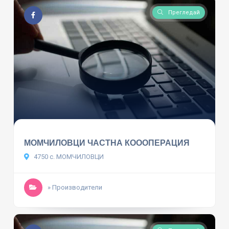
Прегледай
МОМЧИЛОВЦИ ЧАСТНА КОООПЕРАЦИЯ
4750 с. МОМЧИЛОВЦИ
» Производители