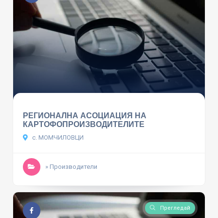
РЕГИОНАЛНА АСОЦИАЦИЯ НА
КАРТОФОПРОИЗВОДИТЕЛИТЕ
с. МОМЧИЛОВЦИ
» Производители
Прегледай