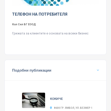
ТЕЛЕФОН НА ПОТРЕБИТЕЛЯ
Кол Сел БГ ЕООД
Грижата за клиентите е основата на всеки бизнес
Подобни публикации
КОКИЧЕ
8600 ГР. ЯМБОЛ, УЛ. БЕЗМЕР 1