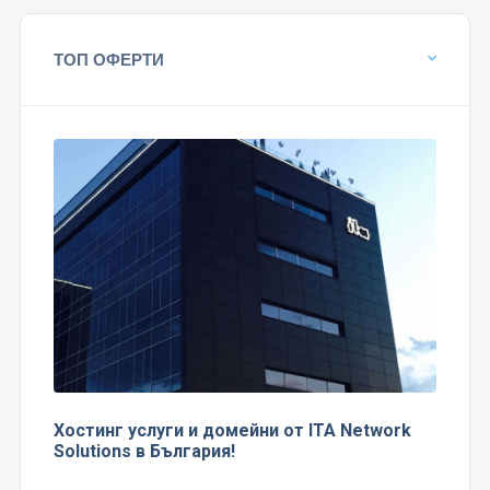
ТОП ОФЕРТИ
Хостинг услуги и домейни от ITA Network
Solutions в България!