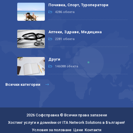
Почивка, Спорт, Туроператори
4286 обекта
Аптеки, Здраве, Медицина
2281 обекта
Други
146088 обекта
Всички категории
2026 Софсправка © Всички права запазени
Хостинг услуги и домейни от ITA Network Solutions в България!
Условия за ползване
Цени
Контакти