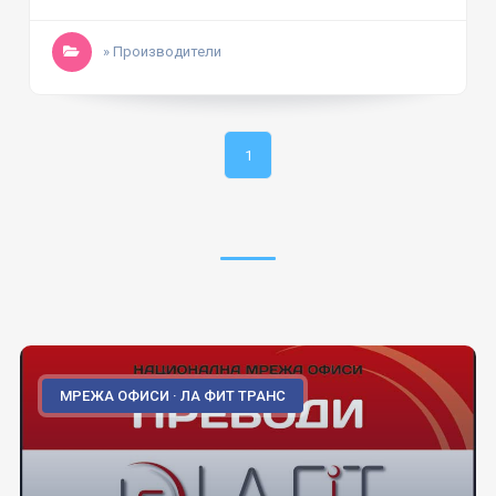
» Производители
1
МРЕЖА ОФИСИ · ЛА ФИТ ТРАНС