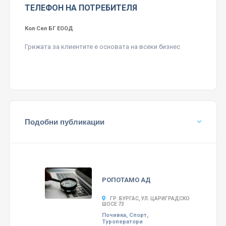
ТЕЛЕФОН НА ПОТРЕБИТЕЛЯ
Кол Сел БГ ЕООД
Грижата за клиентите е основата на всеки бизнес
Подобни публикации
РОПОТАМО АД
ГР. БУРГАС, УЛ. ЦАРИГРАДСКО
ШОСЕ 73
Почивка, Спорт,
Туроператори