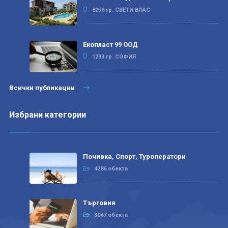
8256 гр. СВЕТИ ВЛАС
Екопласт 99 ООД
1233 гр. СОФИЯ
Всички публикации
Избрани категории
Почивка, Спорт, Туроператори
4286 обекта
Търговия
3047 обекта