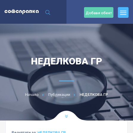
Добави обект
НЕДЕЛКОВА ГР
Начало
Публикации
НЕДЕЛКОВА ГР
Резултати за:
НЕДЕЛКОВА ГР