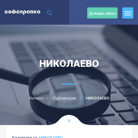
Добави обект
НИКОЛАЕВО
Начало
Публикации
НИКОЛАЕВО
Резултати за:
НИКОЛАЕВО