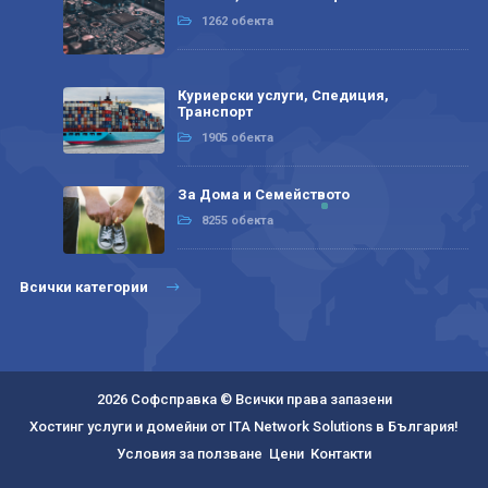
1262 обекта
Куриерски услуги, Спедиция,
Транспорт
1905 обекта
За Дома и Семейството
8255 обекта
Всички категории
2026 Софсправка © Всички права запазени
Хостинг услуги и домейни от ITA Network Solutions в България!
Условия за ползване
Цени
Контакти