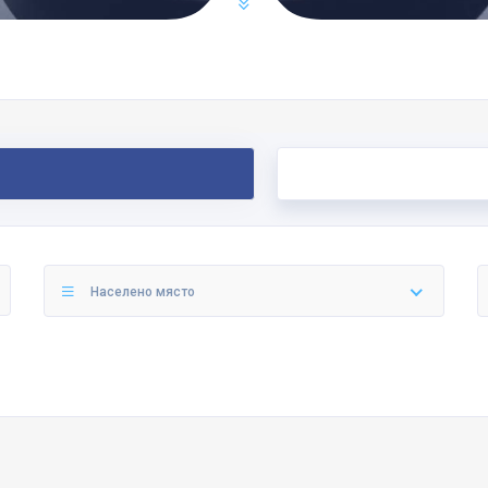
Населено място