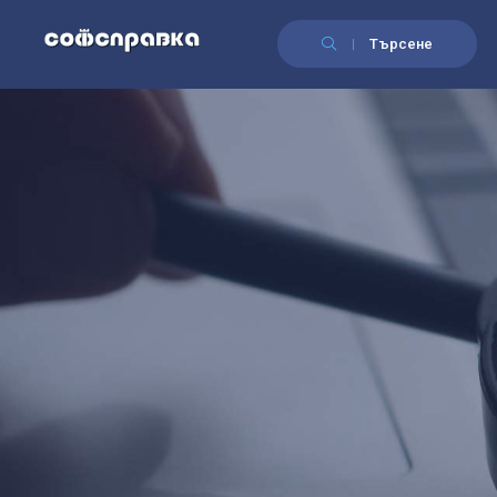
Търсене