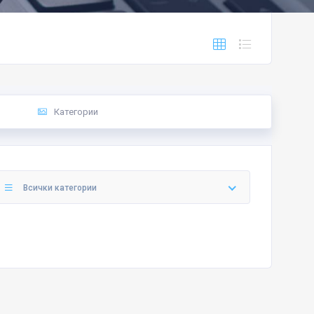
Категории
Всички категории