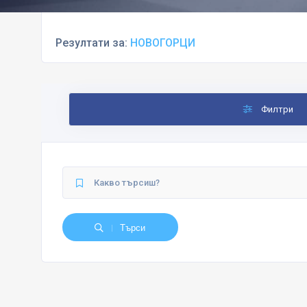
Резултати за:
НОВОГОРЦИ
Филтри
Търси