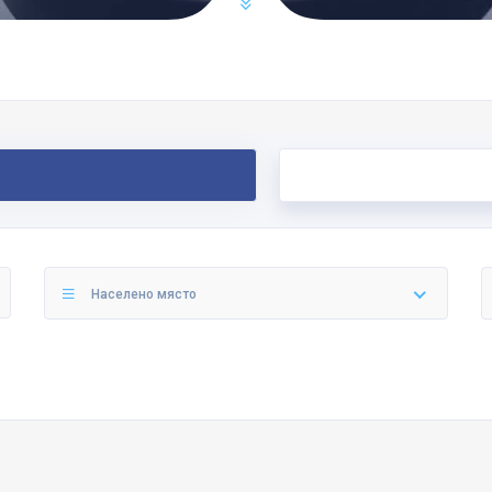
Населено място