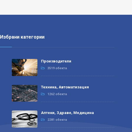
Избрани категории
Производители
3519 обекта
Техника, Автоматизация
1262 обекта
Аптеки, Здраве, Медицина
2281 обекта