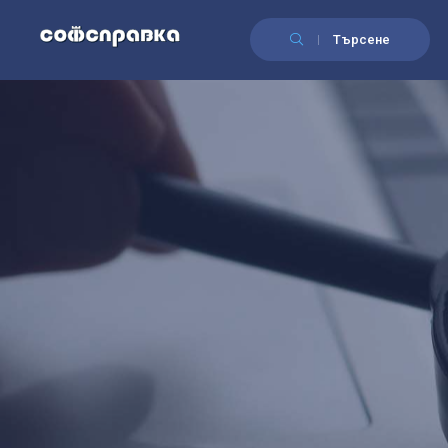
Търсене