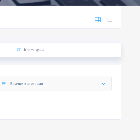
Категории
Всички категории