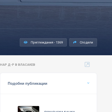
Преглеждания - 1369
Сподели
АР Д-Р В ВЛАСАКЕВ
Подобни публикации