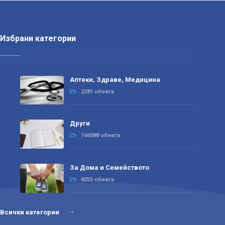
Избрани категории
Аптеки, Здраве, Медицина
2281 обекта
Други
146088 обекта
За Дома и Семейството
8255 обекта
Всички категории