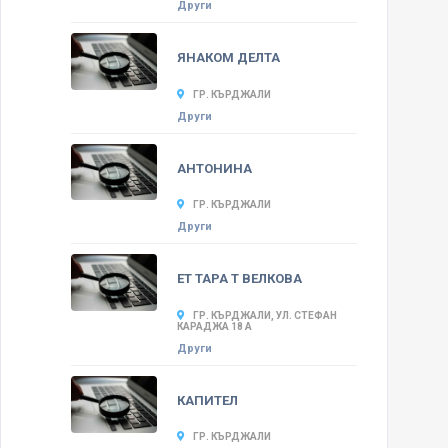
Други
ЯНАКОМ ДЕЛТА
ГР. КЪРДЖАЛИ
Други
АНТОНИНА
ГР. КЪРДЖАЛИ
Други
ЕТ ТАРА Т ВЕЛКОВА
ГР. КЪРДЖАЛИ, УЛ. СТЕФАН
КАРАДЖА 18 А
Други
КАПИТЕЛ
ГР. КЪРДЖАЛИ