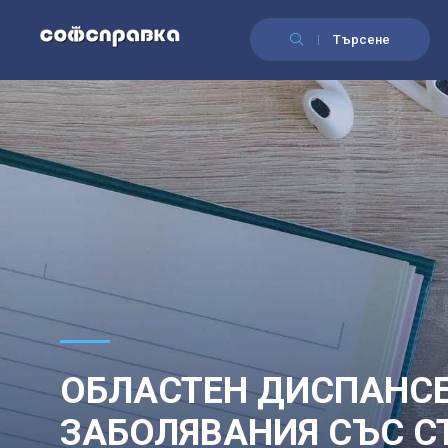
Търсене
ОБЛАСТЕН ДИСПАНС
ЗАБОЛЯВАНИЯ СЪС С