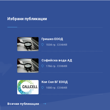
Избрани публикации
Гришко ЕООД
1504 гр. СОФИЯ
Софийска вода АД
1766 гр. СОФИЯ
Кол Сел БГ ЕООД
1000 гр. СОФИЯ
Всички публикации