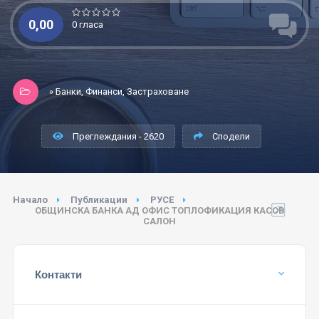
0,00
0 гласа
» Банки, Финанси, Застраховане
Преглеждания - 2620
Сподели
Начало
Публикации
РУСЕ
ОБЩИНСКА БАНКА АД ОФИС ТОПЛОФИКАЦИЯ КАСОВ
САЛОН
Контакти