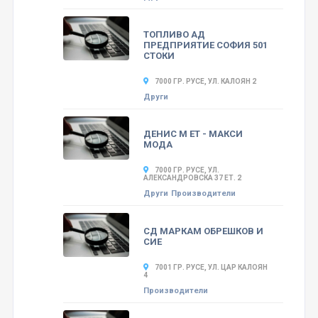
ТОПЛИВО АД
ПРЕДПРИЯТИЕ СОФИЯ 501
СТОКИ
7000 ГР. РУСЕ, УЛ. КАЛОЯН 2
Други
ДЕНИС М ЕТ - МАКСИ
МОДА
7000 ГР. РУСЕ, УЛ.
АЛЕКСАНДРОВСКА 37 ЕТ. 2
Други
Производители
СД МАРКАМ ОБРЕШКОВ И
СИЕ
7001 ГР. РУСЕ, УЛ. ЦАР КАЛОЯН
4
Производители