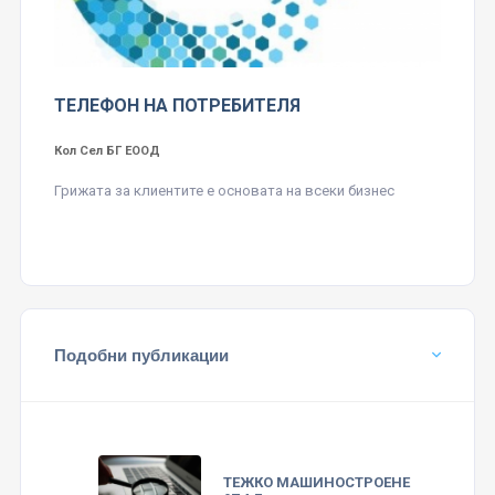
ТЕЛЕФОН НА ПОТРЕБИТЕЛЯ
Кол Сел БГ ЕООД
Грижата за клиентите е основата на всеки бизнес
Подобни публикации
ТЕЖКО МАШИНОСТРОЕНЕ