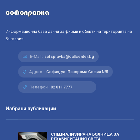
Информационна база данни за фирми и обекти на територията на
България.
E-Mail :
sofspravka@callcenter.bg
Адрес :
София, ул. Панорама София №5
Телефон :
02 811 7777
Избрани публикации
СПЕЦИАЛИЗИРАНА БОЛНИЦА ЗА
РЕХАБИЛИТАЦИЯ СВЕТА