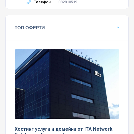
Телефон :
082810519
ТОП ОФЕРТИ
Хостинг услуги и домейни от ITA Network