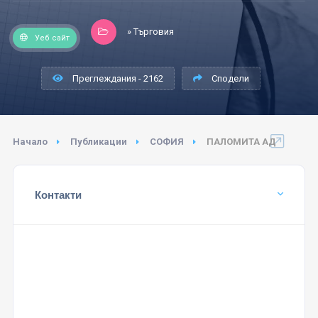
» Търговия
Уеб сайт
Преглеждания - 2162
Сподели
Начало
Публикации
СОФИЯ
ПАЛОМИТА АД
Контакти