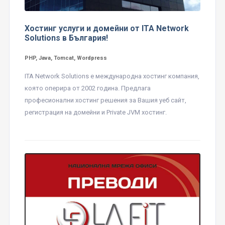
Хостинг услуги и домейни от ITA Network
Solutions в България!
PHP, Java, Tomcat, Wordpress
ITA Network Solutions е международна хостинг компания,
която оперира от 2002 година. Предлага
професионални хостинг решения за Вашия уеб сайт,
регистрация на домейни и Private JVM хостинг.