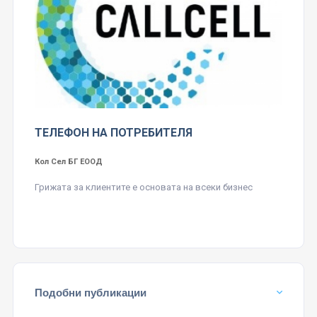
ТЕЛЕФОН НА ПОТРЕБИТЕЛЯ
Кол Сел БГ ЕООД
Грижата за клиентите е основата на всеки бизнес
Подобни публикации