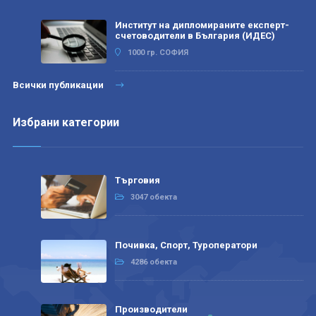
Институт на дипломираните експерт-
счетоводители в България (ИДЕС)
1000 гр. СОФИЯ
Всички публикации
Избрани категории
Търговия
3047 обекта
Почивка, Спорт, Туроператори
4286 обекта
Производители