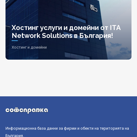
Хостинг услуги и домейни от ITA
Network Solutions в България!
Хостинг и домейни
Информационна база данни за фирми и обекти на територията на
България.