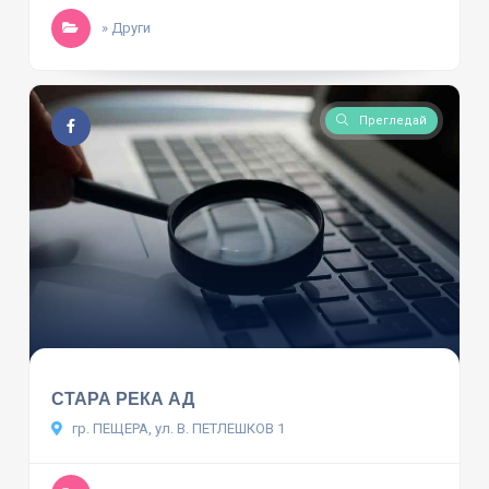
» Други
Прегледай
СТАРА РЕКА АД
гр. ПЕЩЕРА, ул. В. ПЕТЛЕШКОВ 1