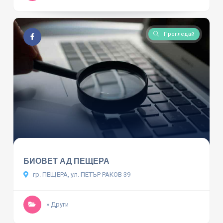
Прегледай
БИОВЕТ АД ПЕЩЕРА
гр. ПЕЩЕРА, ул. ПЕТЪР РАКОВ 39
» Други