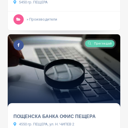
5450 гр. ПЕЩЕРА
» Производители
Прегледай
ПОЩЕНСКА БАНКА ОФИС ПЕЩЕРА
4550 гр. ПЕЩЕРА, ул. Н. ЧИПЕВ 2