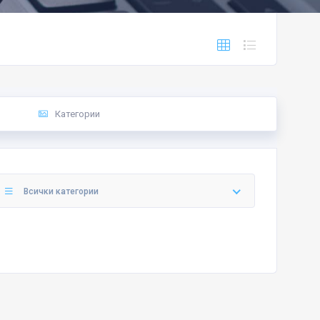
Категории
Всички категории