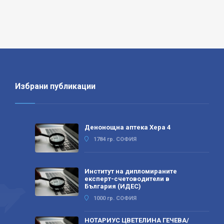
Избрани публикации
Денонощна аптека Хера 4
1784 гр. СОФИЯ
Институт на дипломираните
експерт-счетоводители в
България (ИДЕС)
1000 гр. СОФИЯ
НОТАРИУС ЦВЕТЕЛИНА ГЕЧЕВА/