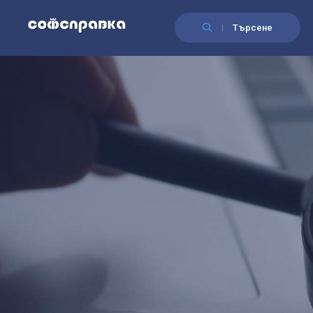
Търсене