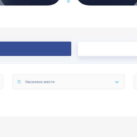
Населено място