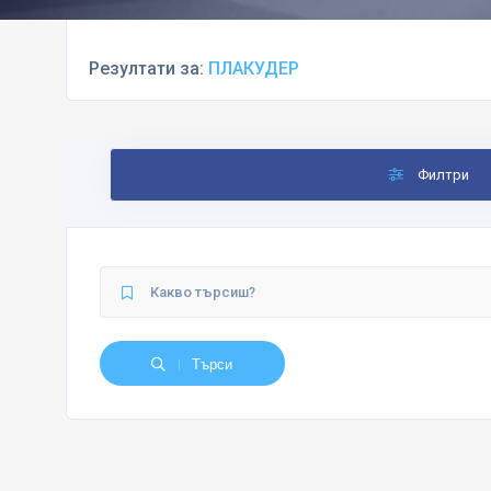
Резултати за:
ПЛАКУДЕР
Филтри
Търси