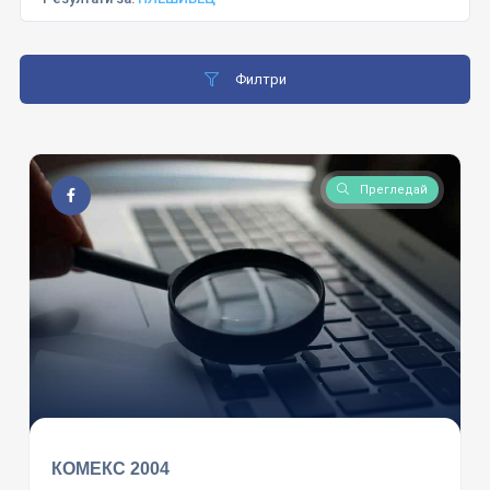
Филтри
Прегледай
КОМЕКС 2004