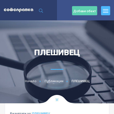
Добави обект
ПЛЕШИВЕЦ
Начало
Публикации
ПЛЕШИВЕЦ
Резултати за:
ПЛЕШИВЕЦ