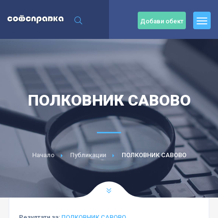
Добави обект
ПОЛКОВНИК САВОВО
Начало
Публикации
ПОЛКОВНИК САВОВО
Резултати за:
ПОЛКОВНИК САВОВО