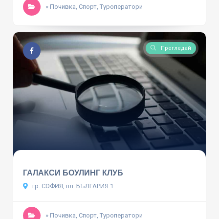
» Почивка, Спорт, Туроператори
Прегледай
ГАЛАКСИ БОУЛИНГ КЛУБ
гр. СОФИЯ, пл. БЪЛГАРИЯ 1
» Почивка, Спорт, Туроператори