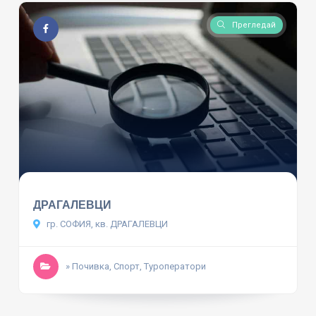
Прегледай
ДРАГАЛЕВЦИ
гр. СОФИЯ, кв. ДРАГАЛЕВЦИ
» Почивка, Спорт, Туроператори