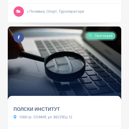
» Почивка, Спорт, Туроператори
Прегледай
ПОЛСКИ ИНСТИТУТ
1000 гр. СОФИЯ, ул. ВЕСЛЕЦ 12