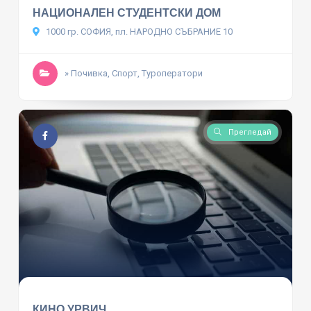
НАЦИОНАЛЕН СТУДЕНТСКИ ДОМ
1000 гр. СОФИЯ, пл. НАРОДНО СЪБРАНИЕ 10
» Почивка, Спорт, Туроператори
Прегледай
КИНО УРВИЧ