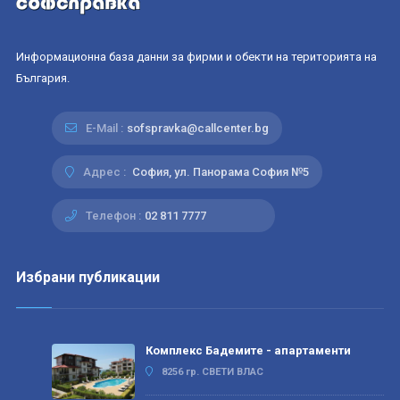
Информационна база данни за фирми и обекти на територията на
България.
E-Mail :
sofspravka@callcenter.bg
Адрес :
София, ул. Панорама София №5
Телефон :
02 811 7777
Избрани публикации
Комплекс Бадемите - апартаменти
8256 гр. СВЕТИ ВЛАС