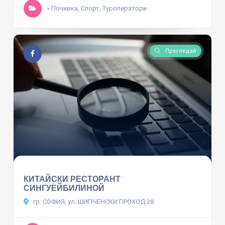
» Почивка, Спорт, Туроператори
Прегледай
КИТАЙСКИ РЕСТОРАНТ
СИНГУЕЙБИЛИНОЙ
гр. СОФИЯ, ул. ШИПЧЕНСКИ ПРОХОД 28