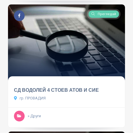
Прегледай
СД ВОДОЛЕЙ 4 СТОЕВ АТОВ И СИЕ
гр. ПРОВАДИЯ
» Други