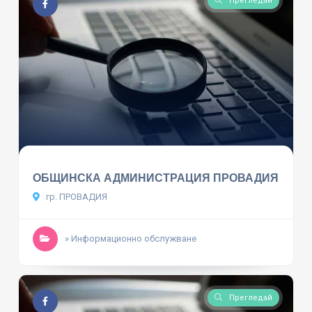
Прегледай
ОБЩИНСКА АДМИНИСТРАЦИЯ ПРОВАДИЯ
гр. ПРОВАДИЯ
» Информационно обслужване
Прегледай