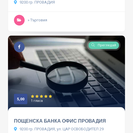
9200 гр. ПРОВАДИЯ
» Търговия
Прегледай
5,00
1 гласа
ПОЩЕНСКА БАНКА ОФИС ПРОВАДИЯ
9200 гр. ПРОВАДИЯ, ул. ЦАР ОСВОБОДИТЕЛ 29