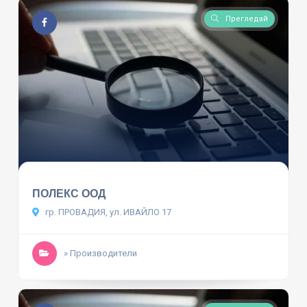
Прегледай
ПОЛЕКС ООД
гр. ПРОВАДИЯ, ул. ИВАЙЛО 17
» Производители