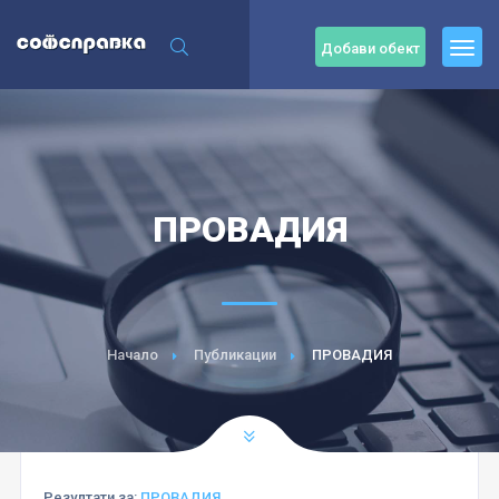
Добави обект
ПРОВАДИЯ
Начало
Публикации
ПРОВАДИЯ
Резултати за:
ПРОВАДИЯ