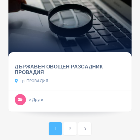
ДЪРЖАВЕН ОВОЩЕН РАЗСАДНИК
ПРОВАДИЯ
гр. ПРОВАДИЯ
» Други
1
2
3