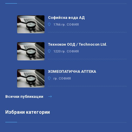
Софийска вода АД
1766 гр. СОФИЯ
Технокон ООД / Technocon Ltd.
1220 гр. СОФИЯ
ХОМЕОПАТИЧНА АПТЕКА
гр. СОФИЯ
Всички публикации
Избрани категории