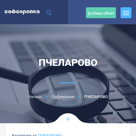
Добави обект
ПЧЕЛАРОВО
Начало
Публикации
ПЧЕЛАРОВО
Резултати за:
ПЧЕЛАРОВО