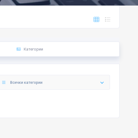
Категории
Всички категории