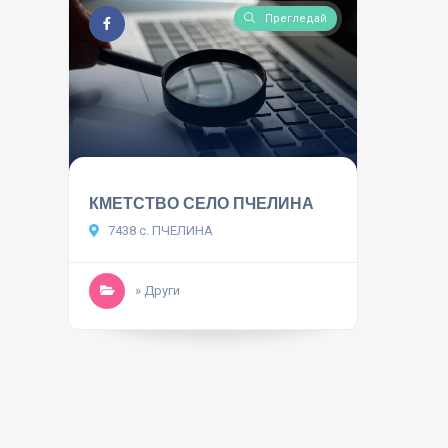
Прегледай
КМЕТСТВО СЕЛО ПЧЕЛИНА
7438 с. ПЧЕЛИНА
» Други