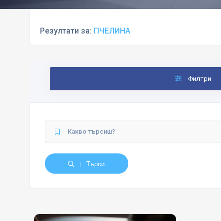
Резултати за:
ПЧЕЛИНА
Филтри
Търси