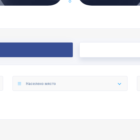
Населено място