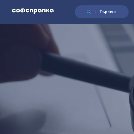
Търсене